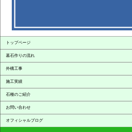
トップページ
墓石作りの流れ
外構工事
施工実績
石種のご紹介
お問い合わせ
オフィシャルブログ