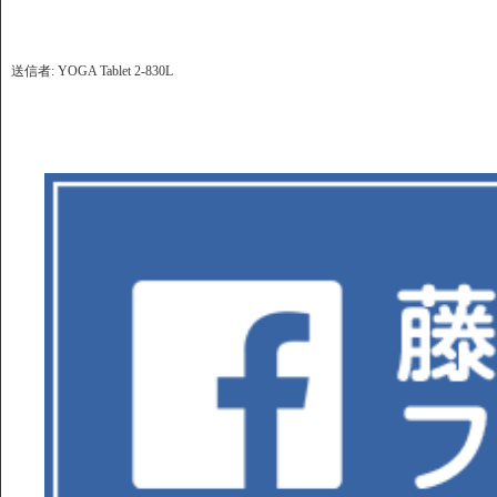
送信者: YOGA Tablet 2-830L