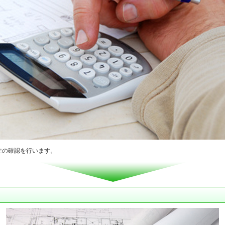
注の確認を行います。