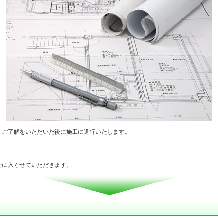
きご了解をいただいた後に施工に進行いたします。
せに入らせていただきます。